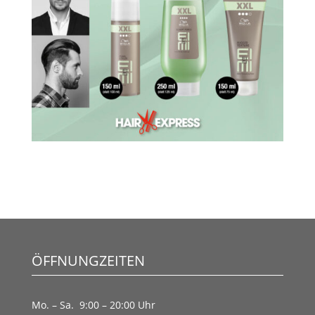
ÖFFNUNGZEITEN
Mo. – Sa. 9:00 – 20:00 Uhr