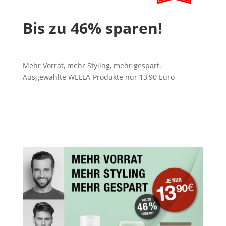
Bis zu 46% sparen!
Mehr Vorrat, mehr Styling, mehr gespart.
Ausgewählte WELLA-Produkte nur 13,90 Euro