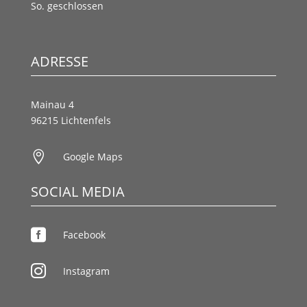
So. geschlossen
ADRESSE
Mainau 4
96215 Lichtenfels

Google Maps
SOCIAL MEDIA

Facebook

Instagram