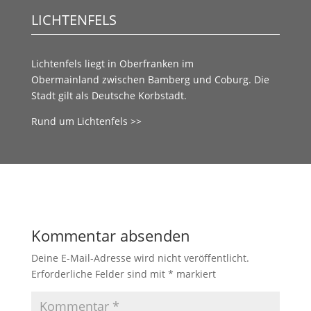
LICHTENFELS
Lichtenfels liegt in
Oberfranken
im
Obermainland
zwischen
Bamberg
und
Coburg.
Die
Stadt gilt als
Deutsche Korbstadt.
Rund um Lichtenfels >>
Kommentar absenden
Deine E-Mail-Adresse wird nicht veröffentlicht.
Erforderliche Felder sind mit
*
markiert