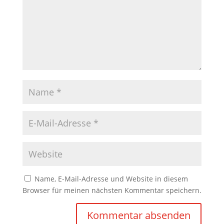
Name, E-Mail-Adresse und Website in diesem
Browser für meinen nächsten Kommentar speichern.