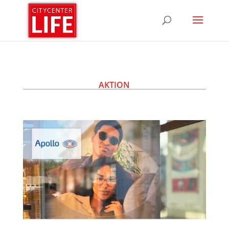
AKTION