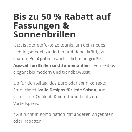
Bis zu 50 % Rabatt auf
Fassungen &
Sonnenbrillen
Jetzt ist der perfekte Zeitpunkt, um dein neues
Lieblingsmodell zu finden und dabei kräftig zu
sparen. Bei
Apollo
erwartet dich eine
große
Auswahl an Brillen und Sonnenbrillen
– von zeitlos
elegant bis modern und trendbewusst.
Ob für den Alltag, das Büro oder sonnige Tage:
Entdecke
stilvolle Designs für jede Saison
und
sichere dir Qualität, Komfort und Look zum
Vorteilspreis.
*Gilt nicht in Kombination mit anderen Angeboten
oder Rabatten.