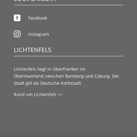

Facebook

Instagram
LICHTENFELS
Lichtenfels liegt in
Oberfranken
im
Obermainland
zwischen
Bamberg
und
Coburg.
Die
Stadt gilt als
Deutsche Korbstadt.
Rund um Lichtenfels >>