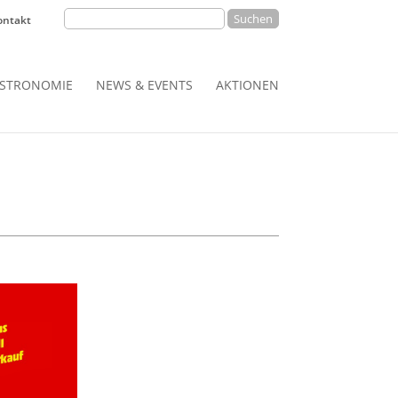
Suchen
ontakt
nach:
ASTRONOMIE
NEWS & EVENTS
AKTIONEN