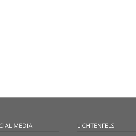
CIAL MEDIA
LICHTENFELS