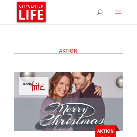
AKTION