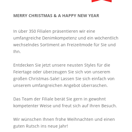
MERRY CHRISTMAS & A HAPPY NEW YEAR
In über 350 Filialen präsentieren wir eine
umfangreiche Denimkompetenz und ein wöchentlich
wechselndes Sortiment an Freizeitmode für Sie und
Ihn.
Entdecken Sie jetzt unsere neusten Styles für die
Feiertage oder überzeugen Sie sich von unserem
großen Christmas-Sale! Lassen Sie sich einfach von
unserem umfangreichen Angebot überraschen.
Das Team der Filiale berät Sie gern in gewohnt
kompetenter Weise und freut sich auf Ihren Besuch.
Wir wünschen Ihnen frohe Weihnachten und einen
guten Rutsch ins neue Jahr!