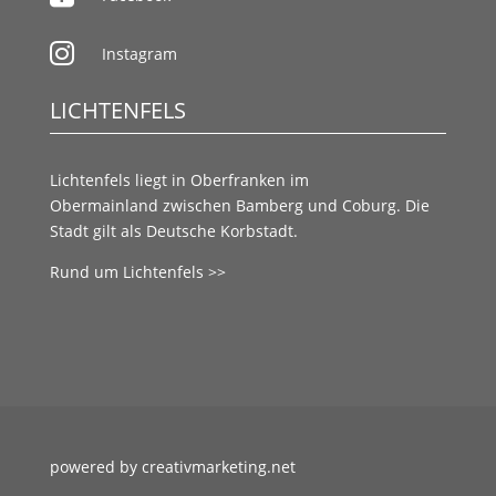

Instagram
LICHTENFELS
Lichtenfels liegt in
Oberfranken
im
Obermainland
zwischen
Bamberg
und
Coburg.
Die
Stadt gilt als
Deutsche Korbstadt.
Rund um Lichtenfels >>
powered by creativmarketing.net