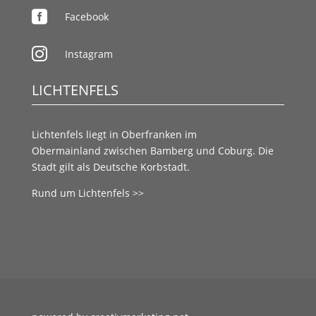

Facebook

Instagram
LICHTENFELS
Lichtenfels liegt in
Oberfranken
im
Obermainland
zwischen
Bamberg
und
Coburg.
Die
Stadt gilt als
Deutsche Korbstadt.
Rund um Lichtenfels >>