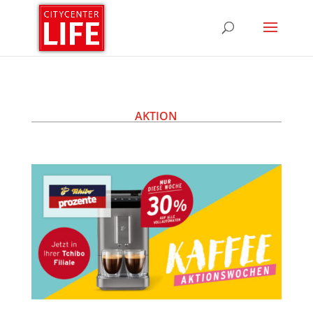
AKTION