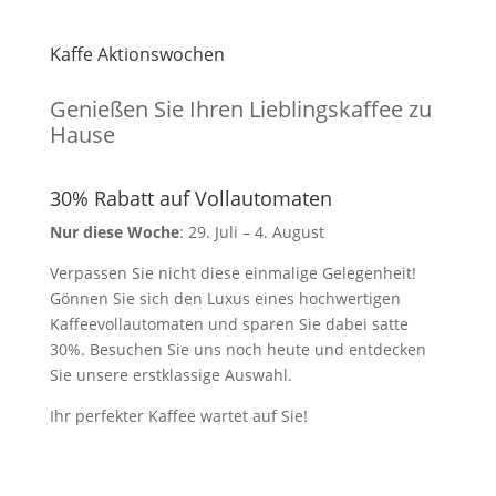
Kaffe Aktionswochen
Genießen Sie Ihren Lieblingskaffee zu
Hause
30% Rabatt auf Vollautomaten
Nur diese Woche
: 29. Juli – 4. August
Verpassen Sie nicht diese einmalige Gelegenheit!
Gönnen Sie sich den Luxus eines hochwertigen
Kaffeevollautomaten und sparen Sie dabei satte
30%. Besuchen Sie uns noch heute und entdecken
Sie unsere erstklassige Auswahl.
Ihr perfekter Kaffee wartet auf Sie!