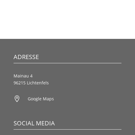
ADRESSE
Mainau 4
96215 Lichtenfels

Google Maps
SOCIAL MEDIA