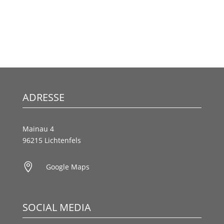
ADRESSE
Mainau 4
96215 Lichtenfels

Google Maps
SOCIAL MEDIA