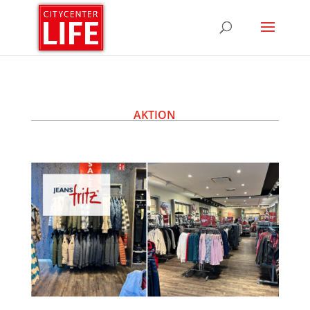
AKTION