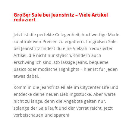
Großer Sale bei Jeansfritz – Viele Artikel
reduziert
Jetzt ist die perfekte Gelegenheit, hochwertige Mode
zu attraktiven Preisen zu ergattern. Im großen Sale
bei Jeansfritz findest du eine Vielzahl reduzierter
Artikel, die nicht nur stylisch, sondern auch
erschwinglich sind. Ob lässige Jeans, bequeme
Basics oder modische Highlights – hier ist für jeden
etwas dabei.
Komm in die Jeansfritz-Filiale im Citycenter Life und
entdecke deine neuen Lieblingsstücke. Aber warte
nicht zu lange, denn die Angebote gelten nur,
solange der Sale läuft und der Vorrat reicht. Jetzt
vorbeischauen und sparen!