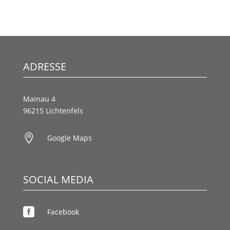
ADRESSE
Mainau 4
96215 Lichtenfels

Google Maps
SOCIAL MEDIA

Facebook