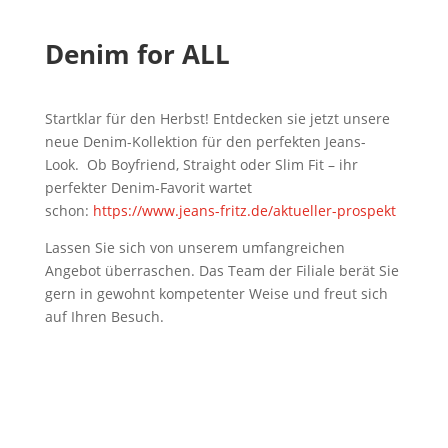
Denim for ALL
Startklar für den Herbst! Entdecken sie jetzt unsere
neue Denim-Kollektion für den perfekten Jeans-
Look. Ob Boyfriend, Straight oder Slim Fit – ihr
perfekter Denim-Favorit wartet
schon:
https://www.jeans-fritz.de/
aktueller-prospekt
Lassen Sie sich von unserem umfangreichen
Angebot überraschen. Das Team der Filiale berät Sie
gern in gewohnt kompetenter Weise und freut sich
auf Ihren Besuch.