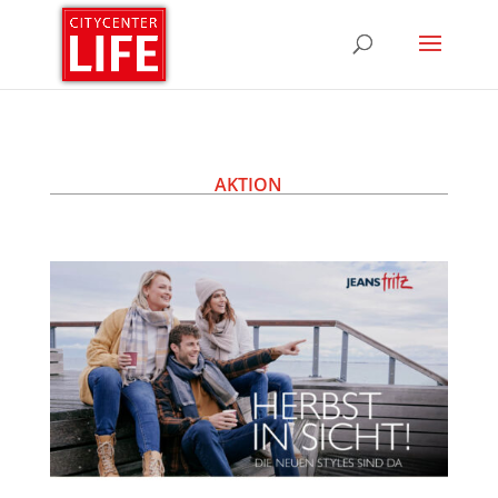
AKTION