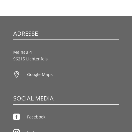
ADRESSE
Mainau 4
96215 Lichtenfels

Google Maps
SOCIAL MEDIA

Facebook