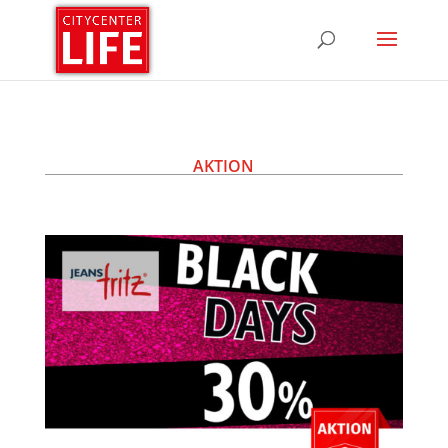
AKTION