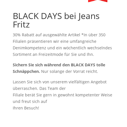
BLACK DAYS bei Jeans
Fritz
30% Rabatt auf ausgewählte Artikel *In über 350
Filialen präsentieren wir eine umfangreiche
Denimkompetenz und ein wöchentlich wechselndes
Sortiment an Freizeitmode für Sie und Ihn.
Sichern Sie sich während den BLACK DAYS tolle
Schnäppchen.
Nur solange der Vorrat reicht.
Lassen Sie sich von unserem vielfältigen Angebot
überraschen. Das Team der
Filiale berät Sie gern in gewohnt kompetenter Weise
und freut sich auf
Ihren Besuch!