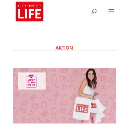
AKTION