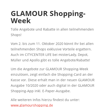
GLAMOUR Shopping-
Week
Tolle Angebote und Rabatte in allen teilnehmenden
Shops!
Vom 2. bis zum 11. Oktober 2020 könnt Ihr bei allen
teilnehmenden Shops exklusive Vorteile ergattern.
Auch im CITYCENTER LIFE bei misterLady, Depot,
Müller und Apollo gibt es tolle Angebote/Rabatte!
Um die Angebote zur GLAMOUR Shopping-Week
einzulösen, zeigt einfach die Shopping-Card an der
Kasse vor. Diese erhält man in der neuen GLAMOUR
Ausgabe 10/2020 oder auch digital in der GLAMOUR
Shopping-App inkl. E-Paper-Ausgabe.
Alle weiteren Infos hierzu findest du unter:
www.glamourshopping.de