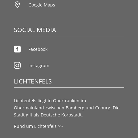

Google Maps
SOCIAL MEDIA

Facebook

Instagram
LICHTENFELS
Lichtenfels liegt in
Oberfranken
im
Obermainland
zwischen
Bamberg
und
Coburg.
Die
Stadt gilt als
Deutsche Korbstadt.
Rund um Lichtenfels >>