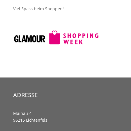
Viel Spass beim Shoppen!
ADRESSE
Mainau 4
96215 Lichtenfels